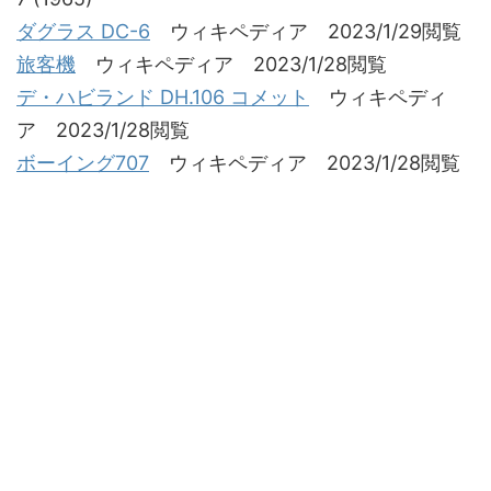
ダグラス DC-6
ウィキペディア 2023/1/29閲覧
旅客機
ウィキペディア 2023/1/28閲覧
デ・ハビランド DH.106 コメット
ウィキペディ
ア 2023/1/28閲覧
ボーイング707
ウィキペディア 2023/1/28閲覧