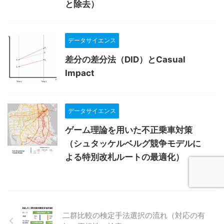
と除去）
データサイエンス
差分の差分法（DID）とCasual
Impact
データサイエンス
ゲーム理論を用いた不正乗車対策
（シュタッケルベルグ競争モデルに
よる特別改札ルートの最適化）
二群比較の検定手法選択の流れ（対応の有