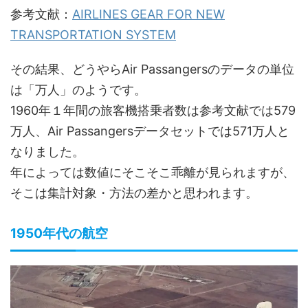
参考文献：
AIRLINES GEAR FOR NEW
TRANSPORTATION SYSTEM
その結果、どうやらAir Passangersのデータの単位
は「万人」のようです。
1960年１年間の旅客機搭乗者数は参考文献では579
万人、Air Passangersデータセットでは571万人と
なりました。
年によっては数値にそこそこ乖離が見られますが、
そこは集計対象・方法の差かと思われます。
1950年代の航空