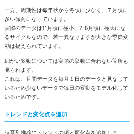
一方、周期性は毎年秋から冬頃に少なく、７月頃に
多い傾向になっています。
実際のデータは11月頃に極小、7-8月頃に極大にな
るサイクルなので、若干異なりますが大きな季節変
動は捉えられています。
細かい変動については実際の挙動に合わない箇所も
見られます。
これは、月間データを毎月１日のデータと見なして
いるため少ないデータで毎日の変動をモデル化して
いるためです。
トレンドと変化点を追加
時系列推移にトレンドの項と変化点を追加しまし