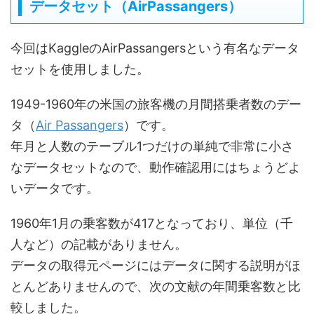
データセット（AirPassangers）
今回はKaggleのAirPassangersという有名なデータ
セットを使用しました。
1949-1960年の米国の旅客機の月間搭乗者数のデー
タ（
Air Passangers
）です。
年月と人数のテーブル1つだけの単純で非常に小さ
なデータセットなので、動作確認用にはちょうどよ
いデータです。
1960年1月の乗客数が417となっており、単位（千
人など）の記載がありません。
データの取得元ページにはデータに関する説明がほ
とんどありませんので、次の文献の年間乗客数と比
較しました。