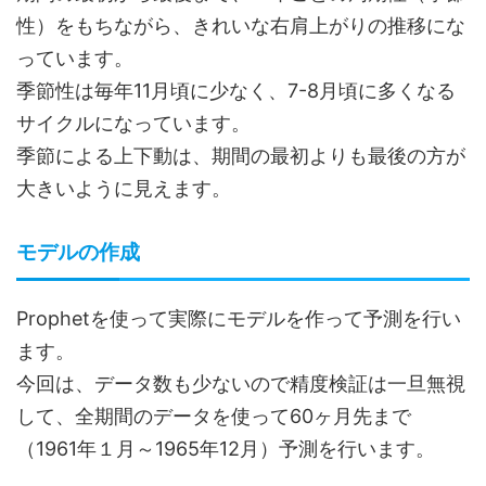
性）をもちながら、きれいな右肩上がりの推移にな
っています。
季節性は毎年11月頃に少なく、7-8月頃に多くなる
サイクルになっています。
季節による上下動は、期間の最初よりも最後の方が
大きいように見えます。
モデルの作成
Prophetを使って実際にモデルを作って予測を行い
ます。
今回は、データ数も少ないので精度検証は一旦無視
して、全期間のデータを使って60ヶ月先まで
（1961年１月～1965年12月）予測を行います。