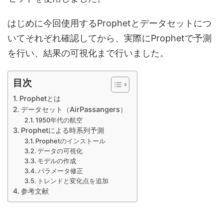
はじめに今回使用するProphetとデータセットにつ
いてそれぞれ確認してから、実際にProphetで予測
を行い、結果の可視化まで行いました。
目次
Prophetとは
データセット（AirPassangers）
1950年代の航空
Prophetによる時系列予測
Prophetのインストール
データの可視化
モデルの作成
パラメータ修正
トレンドと変化点を追加
参考文献