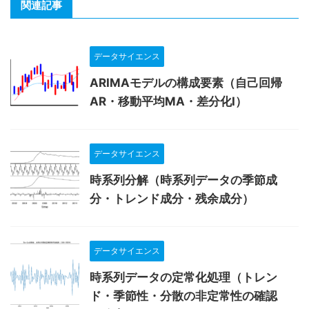
関連記事
データサイエンス
ARIMAモデルの構成要素（自己回帰
AR・移動平均MA・差分化I）
データサイエンス
時系列分解（時系列データの季節成
分・トレンド成分・残余成分）
データサイエンス
時系列データの定常化処理（トレン
ド・季節性・分散の非定常性の確認