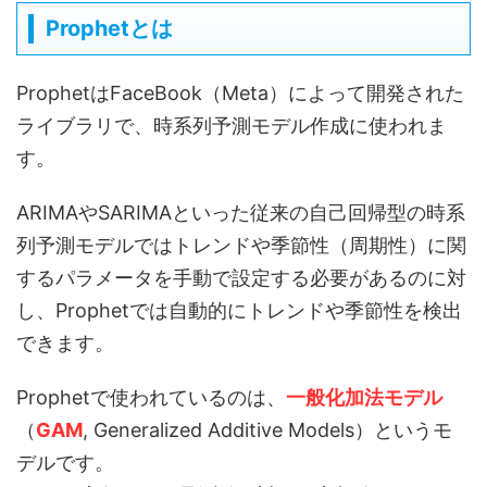
Prophetとは
ProphetはFaceBook（Meta）によって開発された
ライブラリで、時系列予測モデル作成に使われま
す。
ARIMAやSARIMAといった従来の自己回帰型の時系
列予測モデルではトレンドや季節性（周期性）に関
するパラメータを手動で設定する必要があるのに対
し、Prophetでは自動的にトレンドや季節性を検出
できます。
Prophetで使われているのは、
一般化加法モデル
（
GAM
, Generalized Additive Models）というモ
デルです。