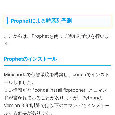
Prophetによる時系列予測
ここからは、Prophetを使って時系列予測を行いま
す。
Prophetのインストール
Minicondaで仮想環境を構築し、condaでインスト
ールしました。
古い情報だと "conda install fbprophet" とコマン
ドが書かれていることがありますが、Pythonの
Version 3.9.1以降では以下のコマンドでインストー
ルする必要があります。